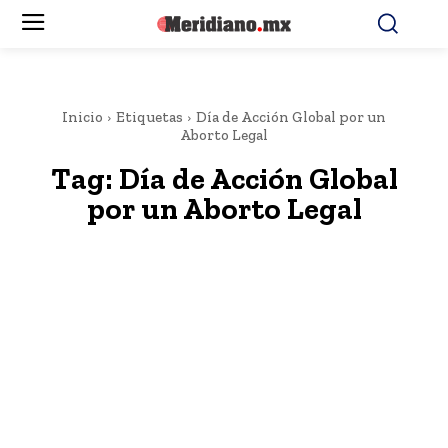
Inicio
Etiquetas
Día de Acción Global por un
Aborto Legal
Tag:
Día de Acción Global
por un Aborto Legal