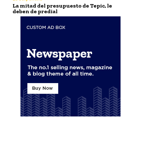
La mitad del presupuesto de Tepic, le
deben de predial