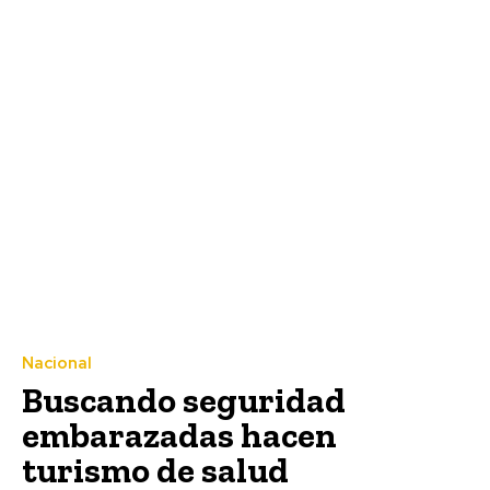
Nacional
Buscando seguridad
embarazadas hacen
turismo de salud