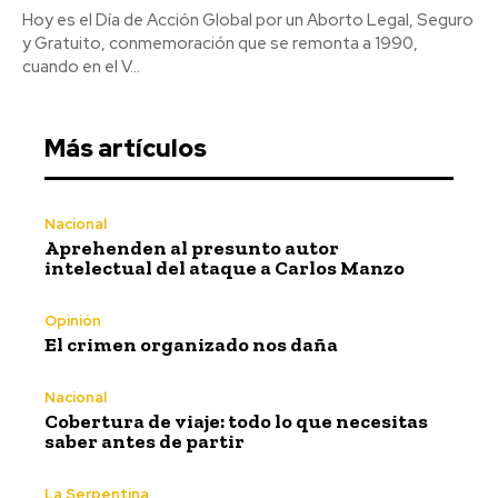
Hoy es el Día de Acción Global por un Aborto Legal, Seguro
y Gratuito, conmemoración que se remonta a 1990,
cuando en el V...
Más artículos
Nacional
Aprehenden al presunto autor
intelectual del ataque a Carlos Manzo
Opinión
El crimen organizado nos daña
Nacional
Cobertura de viaje: todo lo que necesitas
saber antes de partir
La Serpentina