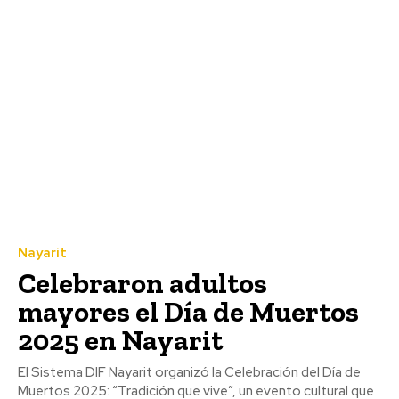
Nayarit
Celebraron adultos
mayores el Día de Muertos
2025 en Nayarit
El Sistema DIF Nayarit organizó la Celebración del Día de
Muertos 2025: “Tradición que vive”, un evento cultural que