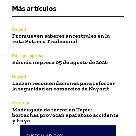
Más artículos
Nayarit
Promueven saberes ancestrales en la
ruta Potrero Tradicional
Edición Impresa
Edición impresa 05 de agosto de 2026
Nayarit
Lanzan recomendaciones para reforzar
la seguridad en comercios de Nayarit
Policiaca
Madrugada de terror en Tepic:
borrachas provocan aparatoso accidente
y huye