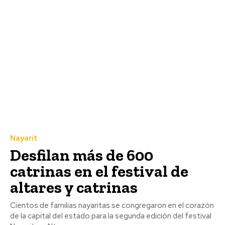
Nayarit
Desfilan más de 600
catrinas en el festival de
altares y catrinas
Cientos de familias nayaritas se congregaron en el corazón
de la capital del estado para la segunda edición del festival