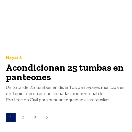
Nayarit
Acondicionan 25 tumbas en
panteones
Un total de 25 tumbas en distintos panteones municipales
de Tepic fueron acondicionadas por personal de
Protección Civil para brindar seguridad a las familias...
1
2
3