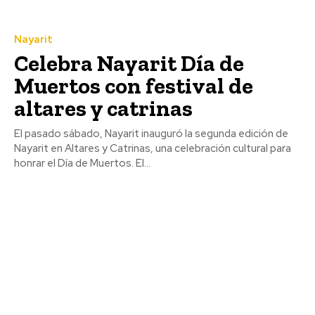
Nayarit
Celebra Nayarit Día de
Muertos con festival de
altares y catrinas
El pasado sábado, Nayarit inauguró la segunda edición de
Nayarit en Altares y Catrinas, una celebración cultural para
honrar el Día de Muertos. El...