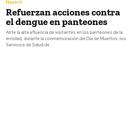
Nayarit
Refuerzan acciones contra
el dengue en panteones
Ante la alta afluencia de visitantes en los panteones de la
entidad, durante la conmemoración del Día de Muertos, los
Servicios de Salud de...