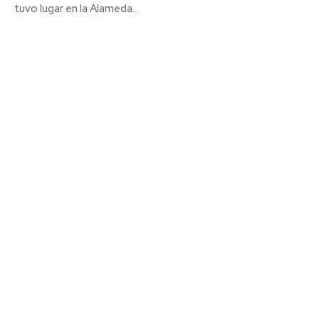
tuvo lugar en la Alameda...