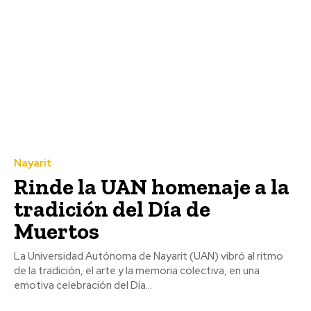
Nayarit
Rinde la UAN homenaje a la
tradición del Día de
Muertos
La Universidad Autónoma de Nayarit (UAN) vibró al ritmo
de la tradición, el arte y la memoria colectiva, en una
emotiva celebración del Día...