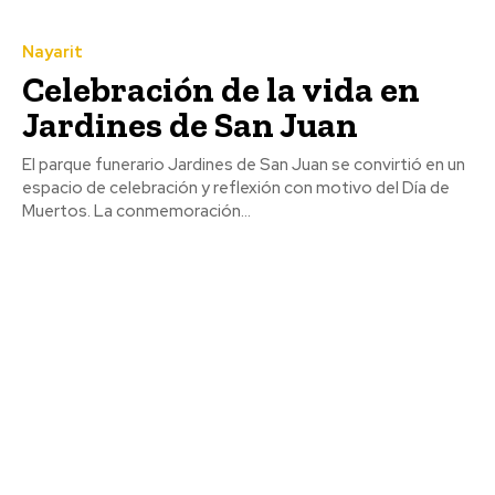
Nayarit
Celebración de la vida en
Jardines de San Juan
El parque funerario Jardines de San Juan se convirtió en un
espacio de celebración y reflexión con motivo del Día de
Muertos. La conmemoración...