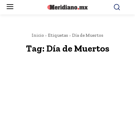
Inicio
Etiquetas
Día de Muertos
Tag:
Día de Muertos