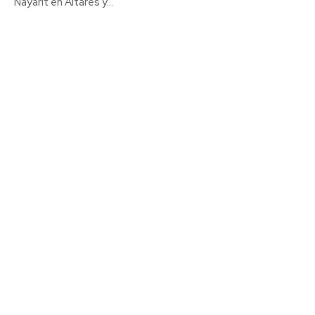
Nayarit en Altares y...