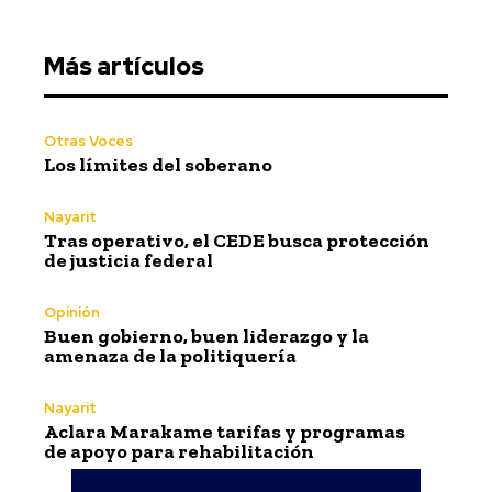
Más artículos
Otras Voces
Los límites del soberano
Nayarit
Tras operativo, el CEDE busca protección
de justicia federal
Opinión
Buen gobierno, buen liderazgo y la
amenaza de la politiquería
Nayarit
Aclara Marakame tarifas y programas
de apoyo para rehabilitación