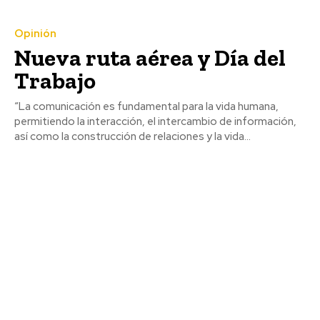
Opinión
Nueva ruta aérea y Día del
Trabajo
“La comunicación es fundamental para la vida humana,
permitiendo la interacción, el intercambio de información,
así como la construcción de relaciones y la vida...