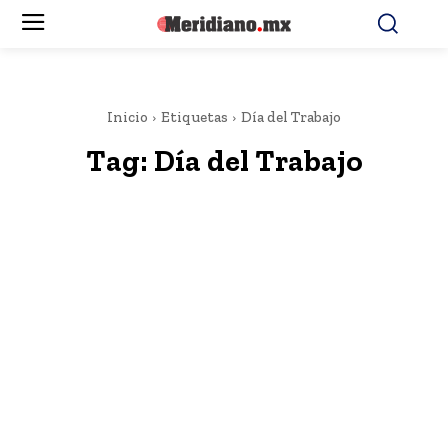
Inicio
Etiquetas
Día del Trabajo
Tag:
Día del Trabajo