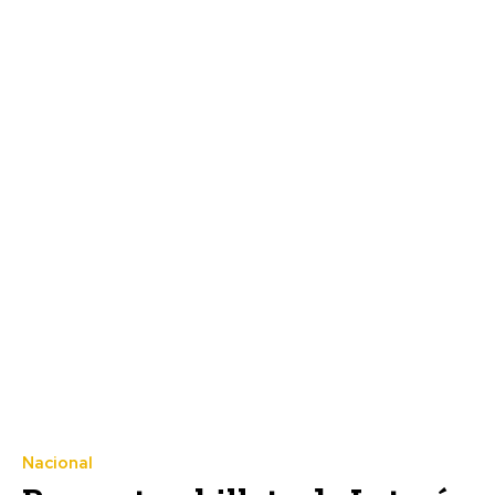
Nacional