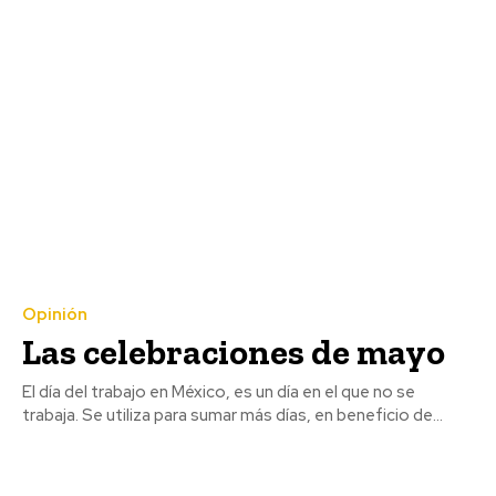
Opinión
Las celebraciones de mayo
El día del trabajo en México, es un día en el que no se
trabaja. Se utiliza para sumar más días, en beneficio de...