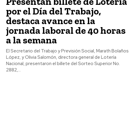
Presentan billete de Lotería
por el Día del Trabajo,
destaca avance en la
jornada laboral de 40 horas
a la semana
El Secretario del Trabajo y Previsión Social, Marath Bolaños
López, y Olivia Salomón, directora general de Lotería
Nacional, presentaron el billete del Sorteo Superior No.
2882,...