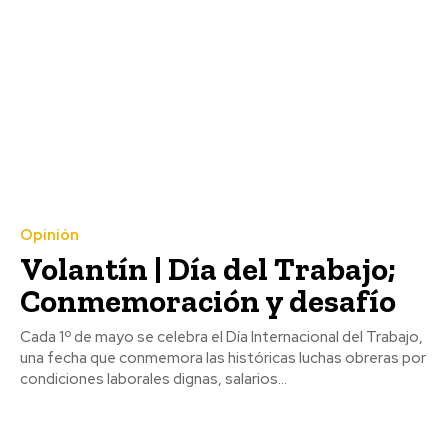
Opinión
Volantín | Día del Trabajo;
Conmemoración y desafío
Cada 1º de mayo se celebra el Día Internacional del Trabajo,
una fecha que conmemora las históricas luchas obreras por
condiciones laborales dignas, salarios...