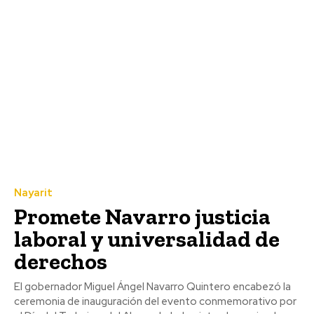
Nayarit
Promete Navarro justicia
laboral y universalidad de
derechos
El gobernador Miguel Ángel Navarro Quintero encabezó la
ceremonia de inauguración del evento conmemorativo por