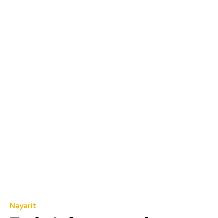
Nayarit