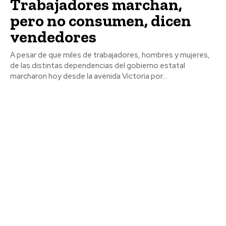
Trabajadores marchan,
pero no consumen, dicen
vendedores
A pesar de que miles de trabajadores, hombres y mujeres,
de las distintas dependencias del gobierno estatal
marcharon hoy desde la avenida Victoria por...