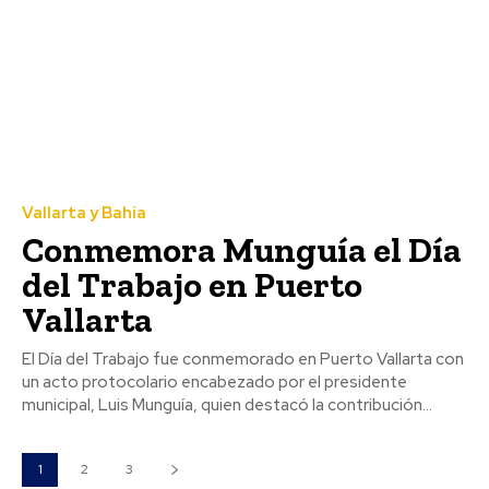
Vallarta y Bahía
Conmemora Munguía el Día
del Trabajo en Puerto
Vallarta
El Día del Trabajo fue conmemorado en Puerto Vallarta con
un acto protocolario encabezado por el presidente
municipal, Luis Munguía, quien destacó la contribución...
1
2
3