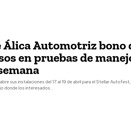
 Álica Automotriz bono 
sos en pruebas de manej
 semana
abre sus instalaciones del 17 al 19 de abril para el Stellar Autofes
o donde los interesados...