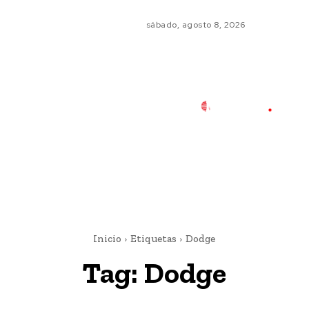
sábado, agosto 8, 2026
Inicio
Etiquetas
Dodge
Tag:
Dodge