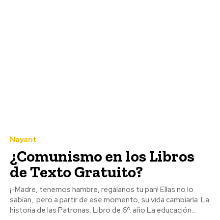
Nayarit
¿Comunismo en los Libros
de Texto Gratuito?
¡-Madre, tenemos hambre, regálanos tu pan! Ellas no lo
sabían, pero a partir de ese momento, su vida cambiaría. La
historia de las Patronas, Libro de 6º. año La educación...