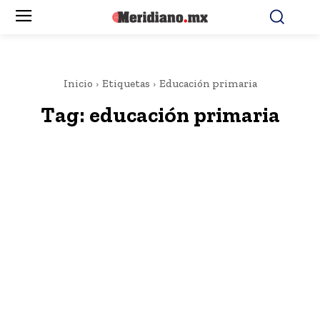
Inicio
Etiquetas
Educación primaria
Tag:
educación primaria