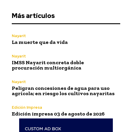
Más artículos
Nayarit
La muerte que da vida
Nayarit
IMSS Nayarit concreta doble
procuración multiorgánica
Nayarit
Peligran concesiones de agua para uso
agrícola; en riesgo los cultivos nayaritas
Edición Impresa
Edición impresa 03 de agosto de 2026