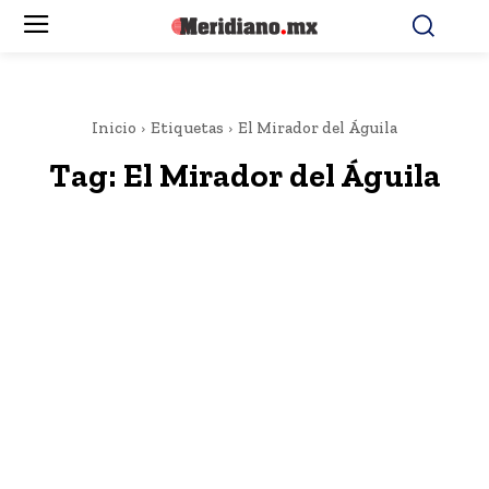
Inicio
Etiquetas
El Mirador del Águila
Tag:
El Mirador del Águila