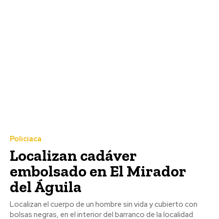
Policiaca
Localizan cadáver
embolsado en El Mirador
del Águila
Localizan el cuerpo de un hombre sin vida y cubierto con
bolsas negras, en el interior del barranco de la localidad