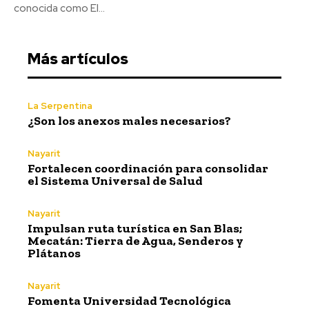
conocida como El...
Más artículos
La Serpentina
¿Son los anexos males necesarios?
Nayarit
Fortalecen coordinación para consolidar
el Sistema Universal de Salud
Nayarit
Impulsan ruta turística en San Blas;
Mecatán: Tierra de Agua, Senderos y
Plátanos
Nayarit
Fomenta Universidad Tecnológica