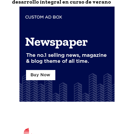
desarrollo integral en curso de verano