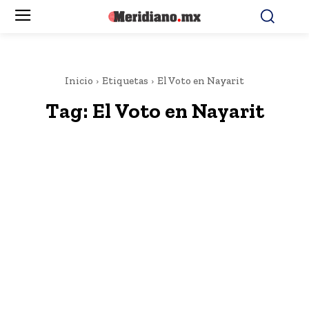
Inicio
Etiquetas
El Voto en Nayarit
Tag:
El Voto en Nayarit