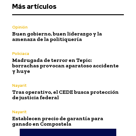
Más artículos
Opinión
Buen gobierno, buen liderazgo y la
amenaza de la politiquería
Policiaca
Madrugada de terror en Tepic:
borrachas provocan aparatoso accidente
y huye
Nayarit
Tras operativo, el CEDE busca protección
de justicia federal
Nayarit
Establecen precio de garantía para
ganado en Compostela