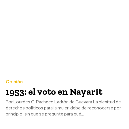
Opinión
1953: el voto en Nayarit
Por Lourdes C. Pacheco Ladrón de Guevara La plenitud de
derechos políticos para la mujer debe de reconocerse por
principio, sin que se pregunte para qué...