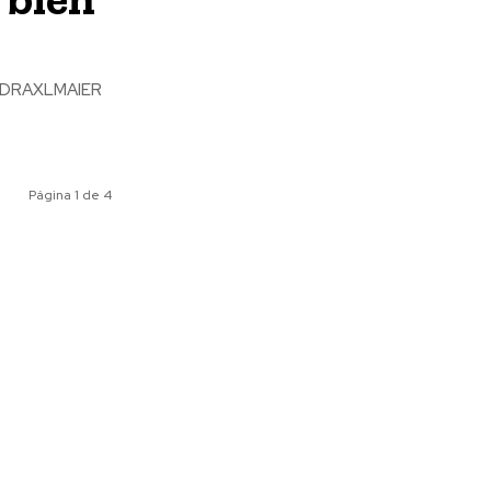
Página 1 de 4