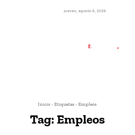
jueves, agosto 6, 2026
Inicio
Etiquetas
Empleos
Tag:
Empleos