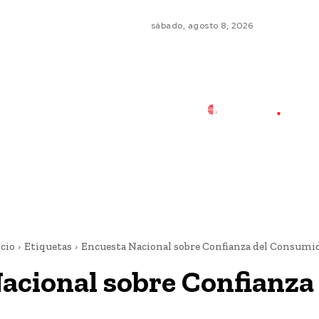
sábado, agosto 8, 2026
icio
Etiquetas
Encuesta Nacional sobre Confianza del Consumi
acional sobre Confianza