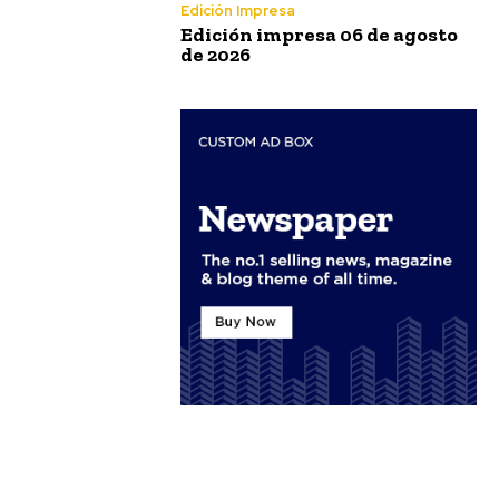
Edición Impresa
Edición impresa 06 de agosto
de 2026