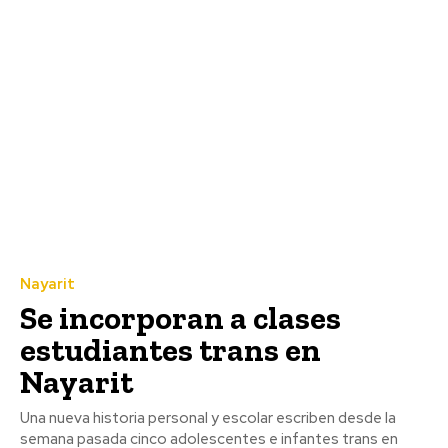
Nayarit
Se incorporan a clases
estudiantes trans en
Nayarit
Una nueva historia personal y escolar escriben desde la
semana pasada cinco adolescentes e infantes trans en