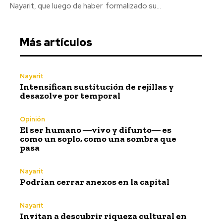
Nayarit, que luego de haber formalizado su...
Más artículos
Nayarit
Intensifican sustitución de rejillas y
desazolve por temporal
Opinión
El ser humano ―vivo y difunto― es
como un soplo, como una sombra que
pasa
Nayarit
Podrían cerrar anexos en la capital
Nayarit
Invitan a descubrir riqueza cultural en