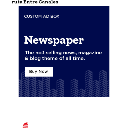
ruta Entre Canales