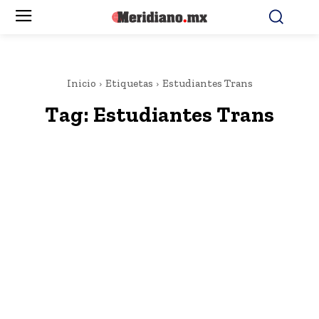
Inicio
Etiquetas
Estudiantes Trans
Tag:
Estudiantes Trans