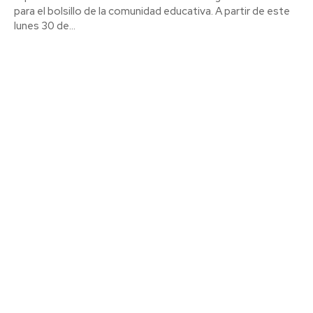
para el bolsillo de la comunidad educativa. A partir de este
lunes 30 de...