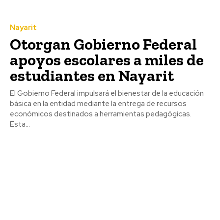
Nayarit
Otorgan Gobierno Federal
apoyos escolares a miles de
estudiantes en Nayarit
El Gobierno Federal impulsará el bienestar de la educación
básica en la entidad mediante la entrega de recursos
económicos destinados a herramientas pedagógicas.
Esta...