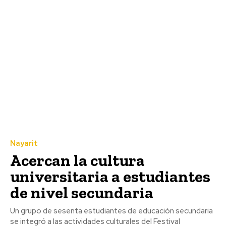
Nayarit
Acercan la cultura
universitaria a estudiantes
de nivel secundaria
Un grupo de sesenta estudiantes de educación secundaria
se integró a las actividades culturales del Festival