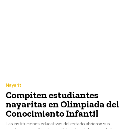
Nayarit
Compiten estudiantes
nayaritas en Olimpiada del
Conocimiento Infantil
Las instituciones educativas del estado abrieron sus