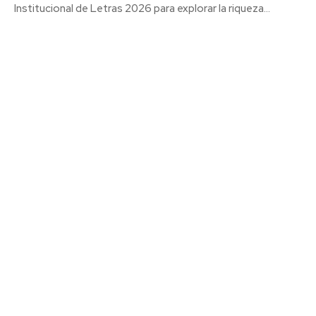
Institucional de Letras 2026 para explorar la riqueza...