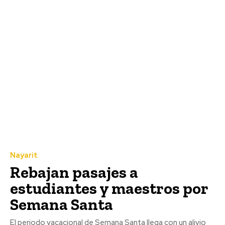
Nayarit
Rebajan pasajes a
estudiantes y maestros por
Semana Santa
El periodo vacacional de Semana Santa llega con un alivio