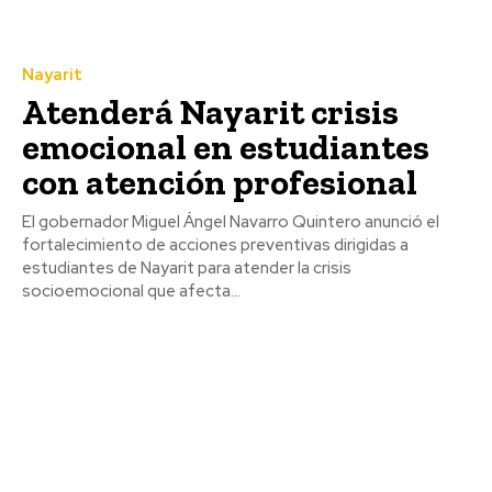
Nayarit
Atenderá Nayarit crisis
emocional en estudiantes
con atención profesional
El gobernador Miguel Ángel Navarro Quintero anunció el
fortalecimiento de acciones preventivas dirigidas a
estudiantes de Nayarit para atender la crisis
socioemocional que afecta...