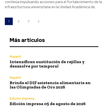
continúa impulsando acciones para el fortalecimiento de la
infraestructura universitaria en la Unidad Académica de...
1
2
3
Más artículos
Nayarit
Intensifican sustitución de rejillas y
desazolve por temporal
Nayarit
Brinda el DIF asistencia alimentaria en
las Olimpiadas de Oro 2026
Edición Impresa
Edición impresa 05 de agosto de 2026