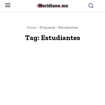
Inicio
Etiquetas
Estudiantes
Tag:
Estudiantes