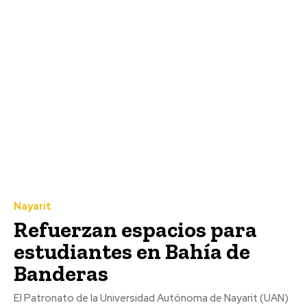
Nayarit
Refuerzan espacios para
estudiantes en Bahía de
Banderas
El Patronato de la Universidad Autónoma de Nayarit (UAN)