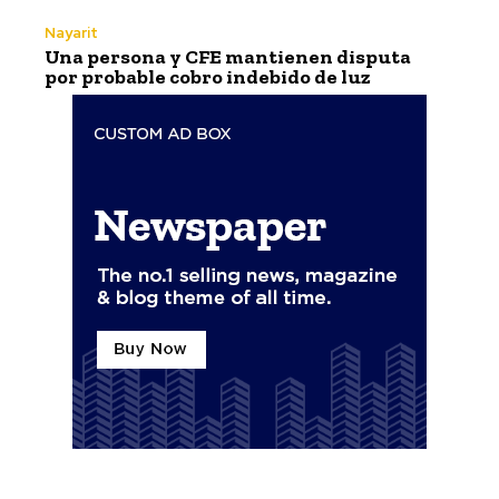
Nayarit
Una persona y CFE mantienen disputa
por probable cobro indebido de luz