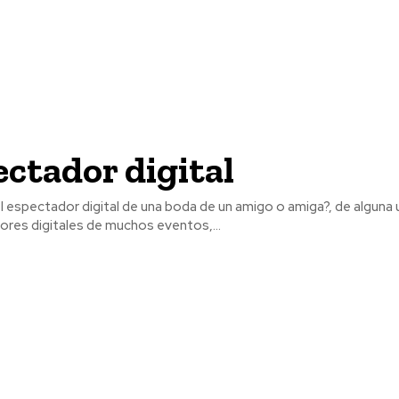
ectador digital
l espectador digital de una boda de un amigo o amiga?, de alguna
es digitales de muchos eventos,...