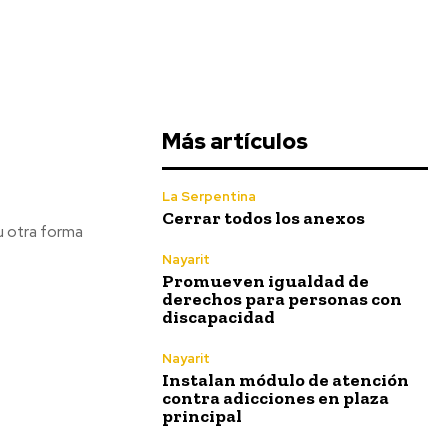
Más artículos
La Serpentina
Cerrar todos los anexos
 u otra forma
Nayarit
Promueven igualdad de
derechos para personas con
discapacidad
Nayarit
Instalan módulo de atención
contra adicciones en plaza
principal