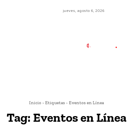
jueves, agosto 6, 2026
Inicio
Etiquetas
Eventos en Línea
Tag:
Eventos en Línea