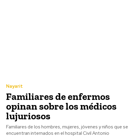
Nayarit
Familiares de enfermos
opinan sobre los médicos
lujuriosos
Familiares de los hombres, mujeres, jóvenes y niños que se
encuentran internados en el hospital Civil Antonio