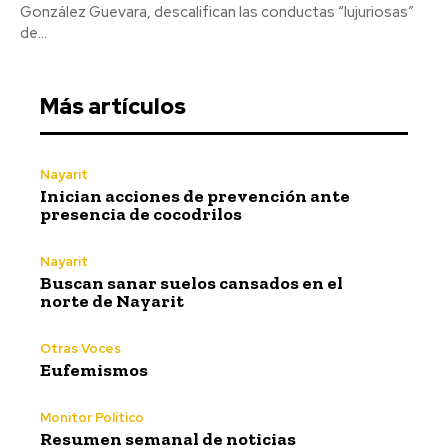
González Guevara, descalifican las conductas “lujuriosas”
de...
Más artículos
Nayarit
Inician acciones de prevención ante
presencia de cocodrilos
Nayarit
Buscan sanar suelos cansados en el
norte de Nayarit
Otras Voces
Eufemismos
Monitor Político
Resumen semanal de noticias