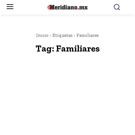
Inicio
Etiquetas
Familiares
Tag:
Familiares