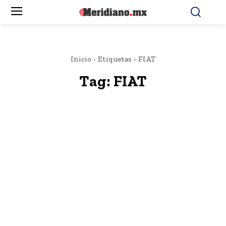
Inicio
Etiquetas
FIAT
Tag:
FIAT