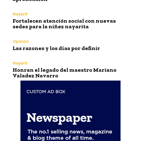
Nayarit
Fortalecen atención social con nuevas
sedes para la niñez nayarita
Opinión
Las razones y los días por definir
Nayarit
Honran el legado del maestro Mariano
Valadez Navarro