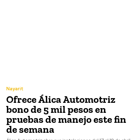
Nayarit
Ofrece Álica Automotriz
bono de 5 mil pesos en
pruebas de manejo este fin
de semana