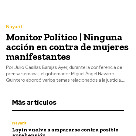
Nayarit
Monitor Político | Ninguna
acción en contra de mujeres
manifestantes
Por Julio Casillas Barajas Ayer, durante la conferencia de
prensa semanal, el gobernador Miguel Ángel Navarro
Quintero abordó varios temas relacionados a la justicia,...
Más artículos
Nayarit
Layín vuelve a ampararse contra posible
aprehensión