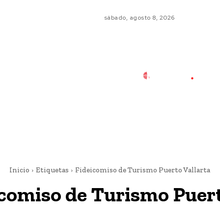
sábado, agosto 8, 2026
Inicio
Etiquetas
Fideicomiso de Turismo Puerto Vallarta
comiso de Turismo Puert