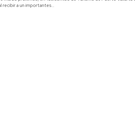
 recibir a un importantes...