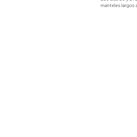
manteles largos al