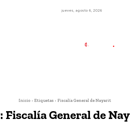
jueves, agosto 6, 2026
Inicio
Etiquetas
Fiscalía General de Nayarit
:
Fiscalía General de Nay