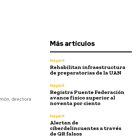
Más artículos
Nayarit
Rehabilitan infraestructura
de preparatorias de la UAN
Nayarit
Registra Puente Federación
avance físico superior al
lomón, directora
noventa por ciento
Nayarit
Alertan de
ciberdelincuentes a través
de QR falsos