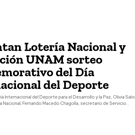
tan Lotería Nacional y
ción UNAM sorteo
morativo del Día
acional del Deporte
a Internacional del Deporte para el Desarrollo y la Paz, Olivia Sa
a Nacional; Fernando Macedo Chagolla, secretario de Servicio...