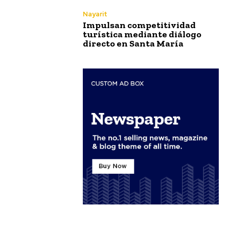
Nayarit
Impulsan competitividad
turística mediante diálogo
directo en Santa María