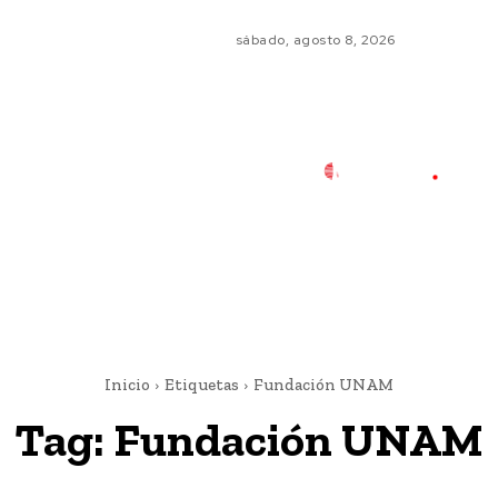
sábado, agosto 8, 2026
Inicio
Etiquetas
Fundación UNAM
Tag:
Fundación UNAM