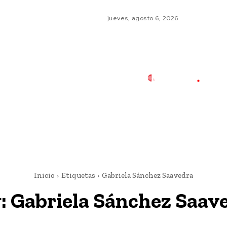
jueves, agosto 6, 2026
Inicio
Etiquetas
Gabriela Sánchez Saavedra
:
Gabriela Sánchez Saav