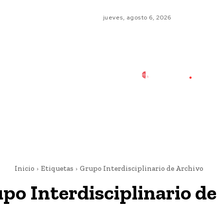
jueves, agosto 6, 2026
Inicio
Etiquetas
Grupo Interdisciplinario de Archivo
po Interdisciplinario de