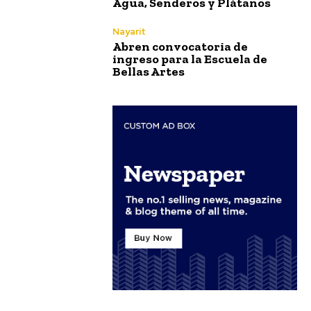
Agua, Senderos y Plátanos
Nayarit
Abren convocatoria de
ingreso para la Escuela de
Bellas Artes