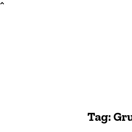
Tag:
Gru