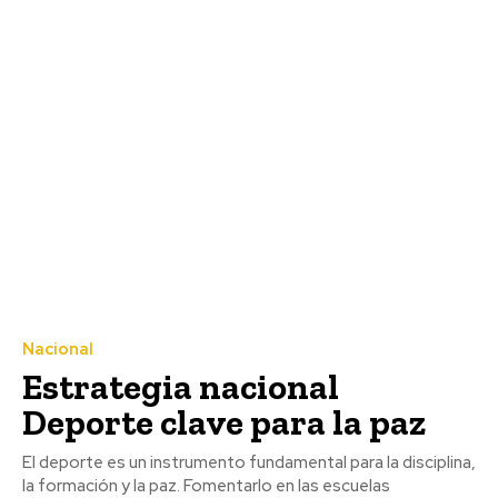
Nacional
Estrategia nacional
Deporte clave para la paz
El deporte es un instrumento fundamental para la disciplina,
la formación y la paz. Fomentarlo en las escuelas