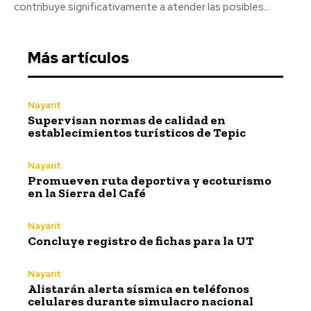
contribuye significativamente a atender las posibles...
Más artículos
Nayarit
Supervisan normas de calidad en
establecimientos turísticos de Tepic
Nayarit
Promueven ruta deportiva y ecoturismo
en la Sierra del Café
Nayarit
Concluye registro de fichas para la UT
Nayarit
Alistarán alerta sísmica en teléfonos
celulares durante simulacro nacional