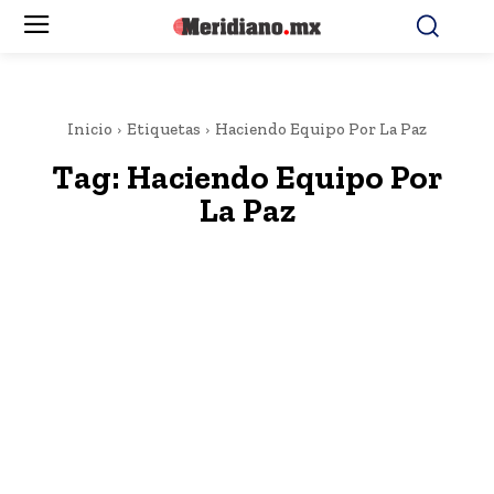
Inicio
Etiquetas
Haciendo Equipo Por La Paz
Tag:
Haciendo Equipo Por
La Paz