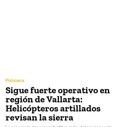
Policiaca
Sigue fuerte operativo en
región de Vallarta:
Helicópteros artillados
revisan la sierra