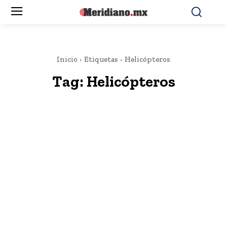
Inicio
Etiquetas
Helicópteros
Tag:
Helicópteros