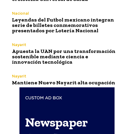
Nacional
Leyendas del Futbol mexicano integran
serie de billetes conmemorativos
presentados por Lotería Nacional
Nayarit
Apuesta la UAN por una transformación
sostenible mediante ciencia e
innovación tecnológica
Nayarit
Mantiene Nuevo Nayarit alta ocupación