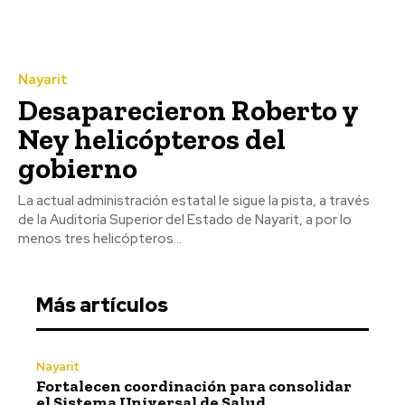
Nayarit
Desaparecieron Roberto y
Ney helicópteros del
gobierno
La actual administración estatal le sigue la pista, a través
de la Auditoría Superior del Estado de Nayarit, a por lo
menos tres helicópteros...
Más artículos
Nayarit
Fortalecen coordinación para consolidar
el Sistema Universal de Salud