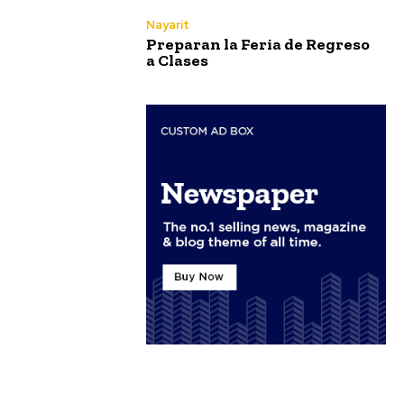
Nayarit
Preparan la Feria de Regreso
a Clases