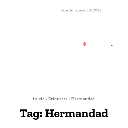
sábado, agosto 8, 2026
Inicio
Etiquetas
Hermandad
Tag:
Hermandad