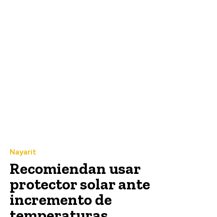
Nayarit
Recomiendan usar
protector solar ante
incremento de
temperaturas