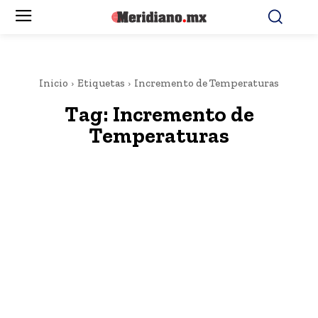
Inicio
Etiquetas
Incremento de Temperaturas
Tag:
Incremento de
Temperaturas