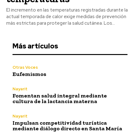
El incremento en las temperaturas registradas durante la
actual temporada de calor exige medidas de prevención
más estrictas para proteger la salud cutánea. Los...
Más artículos
Otras Voces
Eufemismos
Nayarit
Fomentan salud integral mediante
cultura de la lactancia materna
Nayarit
Impulsan competitividad turística
mediante diálogo directo en Santa María