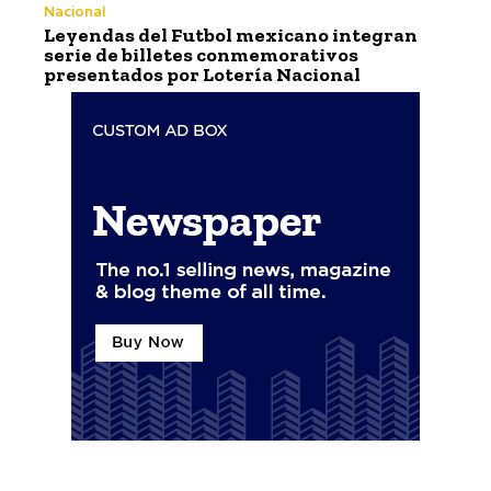
Nacional
Leyendas del Futbol mexicano integran
serie de billetes conmemorativos
presentados por Lotería Nacional