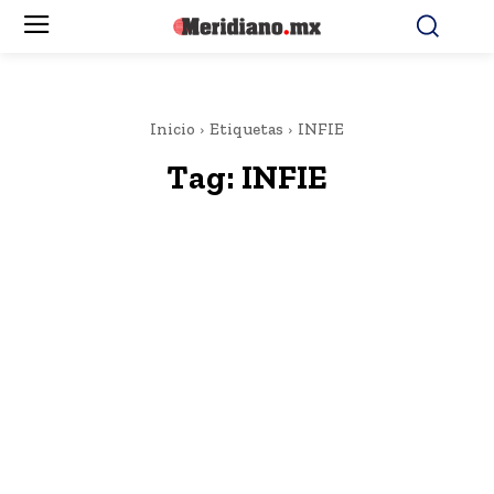
Inicio
Etiquetas
INFIE
Tag:
INFIE