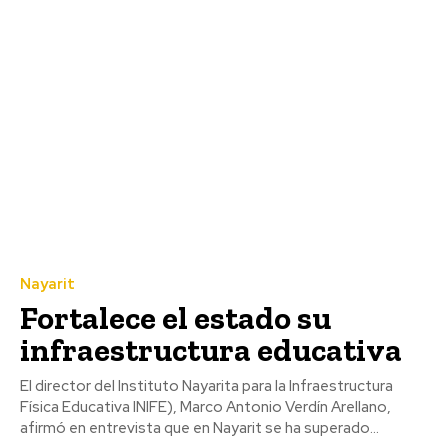
Nayarit
Fortalece el estado su
infraestructura educativa
El director del Instituto Nayarita para la Infraestructura
Física Educativa INIFE), Marco Antonio Verdín Arellano,
afirmó en entrevista que en Nayarit se ha superado...