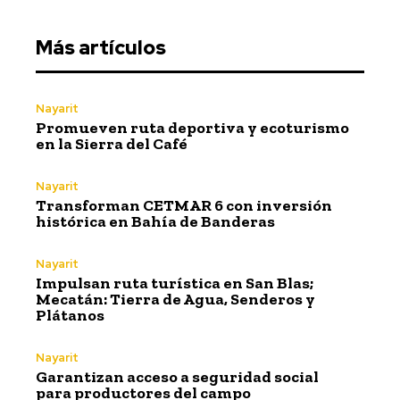
Más artículos
Nayarit
Promueven ruta deportiva y ecoturismo
en la Sierra del Café
Nayarit
Transforman CETMAR 6 con inversión
histórica en Bahía de Banderas
Nayarit
Impulsan ruta turística en San Blas;
Mecatán: Tierra de Agua, Senderos y
Plátanos
Nayarit
Garantizan acceso a seguridad social
para productores del campo