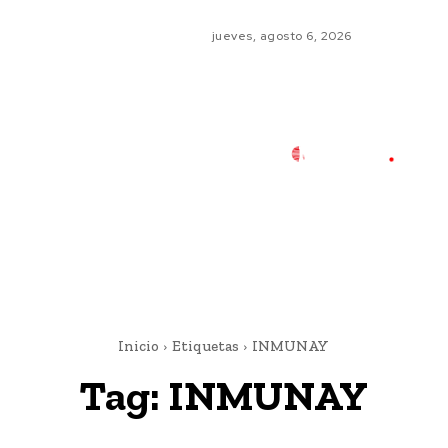
jueves, agosto 6, 2026
Inicio
Etiquetas
INMUNAY
Tag:
INMUNAY