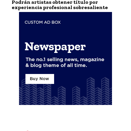
Podrán artistas obtener título por
experiencia profesional sobresaliente