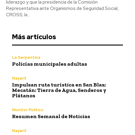
liderazgo y que la presidencia de la Comisión
Representativa ante Organismos de Seguridad Social,
CROSS; la...
Más artículos
La Serpentina
Policías municipales adultas
Nayarit
Impulsan ruta turística en San Blas;
Mecatán: Tierra de Agua, Senderos y
Plátanos
Monitor Político
Resumen Semanal de Noticias
Nayarit