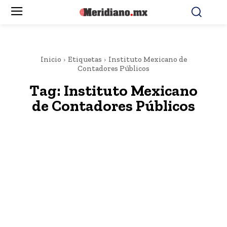
Inicio
Etiquetas
Instituto Mexicano de
Contadores Públicos
Tag:
Instituto Mexicano
de Contadores Públicos