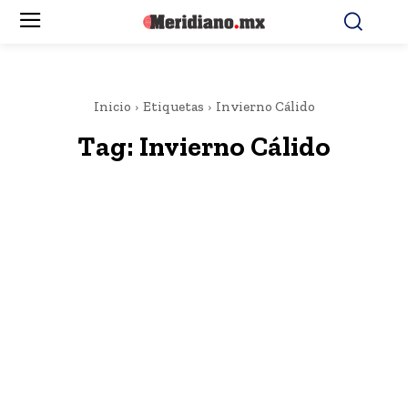
Inicio
Etiquetas
Invierno Cálido
Tag:
Invierno Cálido