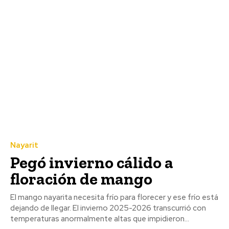
Nayarit
Pegó invierno cálido a
floración de mango
El mango nayarita necesita frío para florecer y ese frío está
dejando de llegar. El invierno 2025-2026 transcurrió con
temperaturas anormalmente altas que impidieron...