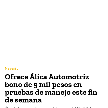
Nayarit
Ofrece Álica Automotriz
bono de 5 mil pesos en
pruebas de manejo este fin
de semana