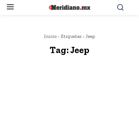
Inicio
Etiquetas
Jeep
Tag:
Jeep