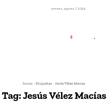
viernes, agosto 7, 2026
Inicio
Etiquetas
Jesús Vélez Macías
Tag:
Jesús Vélez Macías