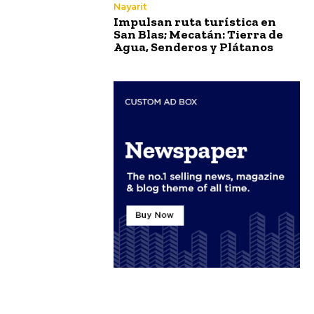
Nayarit
Impulsan ruta turística en
San Blas; Mecatán: Tierra de
Agua, Senderos y Plátanos