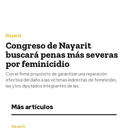
Nayarit
Congreso de Nayarit
buscará penas más severas
por feminicidio
Con el firme propósito de garantizar una reparación
efectiva del daño a las víctimas indirectas de feminicidio,
las y los diputados integrantes de las...
Más artículos
Nayarit