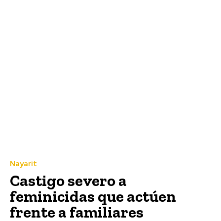
Nayarit
Castigo severo a
feminicidas que actúen
frente a familiares