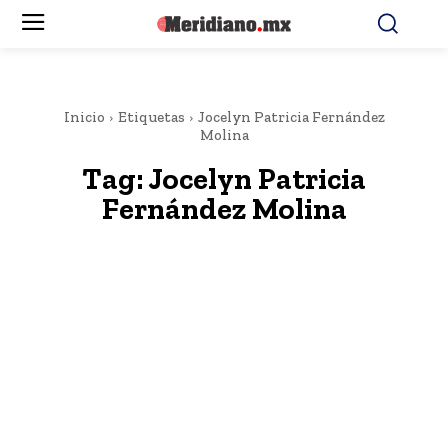
Inicio
Etiquetas
Jocelyn Patricia Fernández
Molina
Tag:
Jocelyn Patricia
Fernández Molina