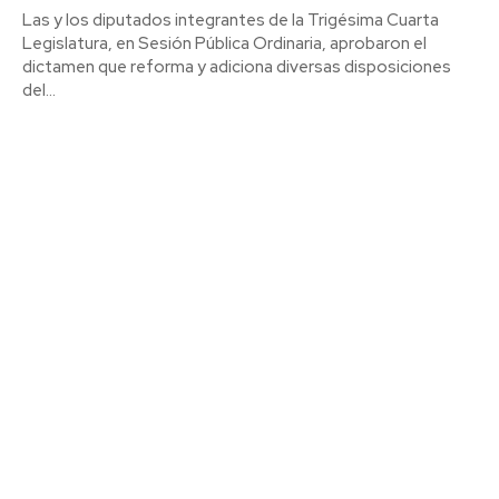
Las y los diputados integrantes de la Trigésima Cuarta
Legislatura, en Sesión Pública Ordinaria, aprobaron el
dictamen que reforma y adiciona diversas disposiciones
del...