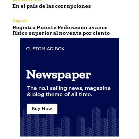
En el país de las corrupciones
Nayarit
Registra Puente Federación avance
físico superior al noventa por ciento