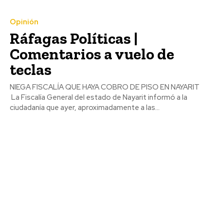
Opinión
Ráfagas Políticas |
Comentarios a vuelo de
teclas
NIEGA FISCALÍA QUE HAYA COBRO DE PISO EN NAYARIT
La Fiscalía General del estado de Nayarit informó a la
ciudadanía que ayer, aproximadamente a las...