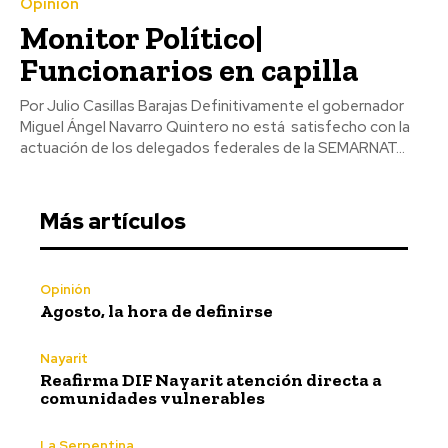
Opinión
Monitor Político|
Funcionarios en capilla
Por Julio Casillas Barajas Definitivamente el gobernador
Miguel Ángel Navarro Quintero no está satisfecho con la
actuación de los delegados federales de la SEMARNAT...
Más artículos
Opinión
Agosto, la hora de definirse
Nayarit
Reafirma DIF Nayarit atención directa a
comunidades vulnerables
La Serpentina