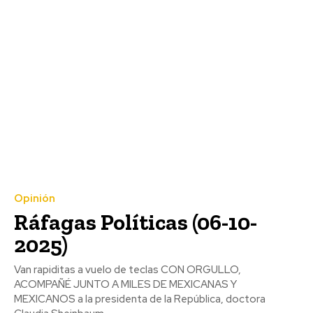
Opinión
Ráfagas Políticas (06-10-
2025)
Van rapiditas a vuelo de teclas CON ORGULLO,
ACOMPAÑÉ JUNTO A MILES DE MEXICANAS Y
MEXICANOS a la presidenta de la República, doctora