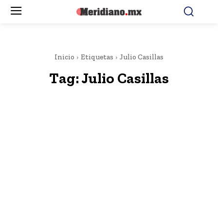
Inicio
Etiquetas
Julio Casillas
Tag:
Julio Casillas