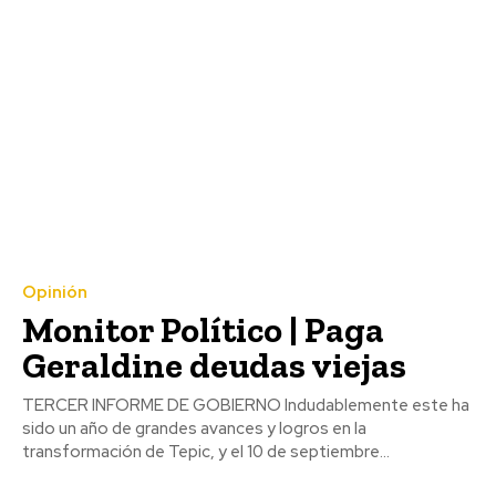
Opinión
Monitor Político | Paga
Geraldine deudas viejas
TERCER INFORME DE GOBIERNO Indudablemente este ha
sido un año de grandes avances y logros en la
transformación de Tepic, y el 10 de septiembre...