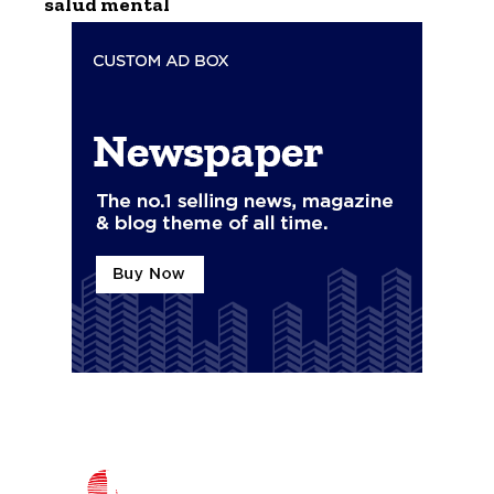
salud mental