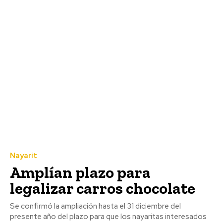
Nayarit
Amplían plazo para
legalizar carros chocolate
Se confirmó la ampliación hasta el 31 diciembre del
presente año del plazo para que los nayaritas interesados