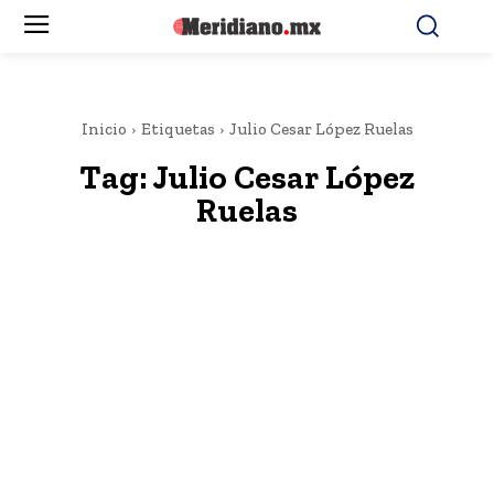
Inicio
Etiquetas
Julio Cesar López Ruelas
Tag:
Julio Cesar López
Ruelas