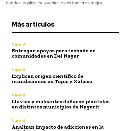
puedan legalizar sus vehículos extranjeros mejor...
Más artículos
Nayarit
Entregan apoyos para techado en
comunidades en Del Nayar
Nayarit
Explican origen científico de
inundaciones en Tepic y Xalisco
Nayarit
Lluvias y maleantes dañaron planteles
en distintos municipios de Nayarit
Nayarit
Analizan impacto de adicciones en la