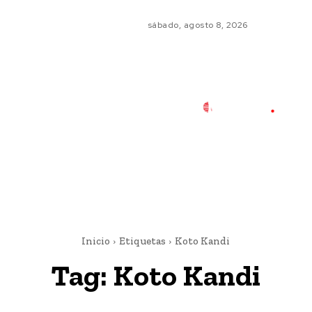
sábado, agosto 8, 2026
Inicio
Etiquetas
Koto Kandi
Tag:
Koto Kandi