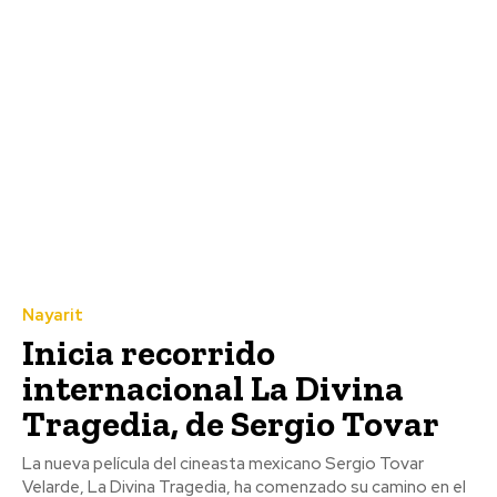
Nayarit
Inicia recorrido
internacional La Divina
Tragedia, de Sergio Tovar
La nueva película del cineasta mexicano Sergio Tovar
Velarde, La Divina Tragedia, ha comenzado su camino en el