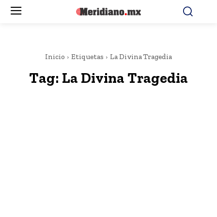
Inicio
Etiquetas
La Divina Tragedia
Tag:
La Divina Tragedia