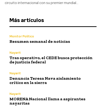
circuito internacional con su premier mundial...
Más artículos
Monitor Político
Resumen semanal de noticias
Nayarit
Tras operativo, el CEDE busca protección
de justicia federal
Nayarit
Denuncia Teresa Nava aislamiento
crítico en la sierra
Nayarit
MORENA Nacional llama a aspirantes
nayaritas