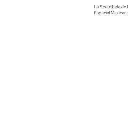
La Secretaría de
Espacial Mexicana