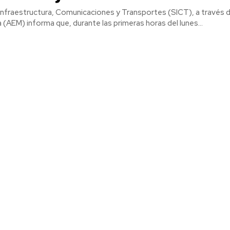
 Infraestructura, Comunicaciones y Transportes (SICT), a través d
 (AEM) informa que, durante las primeras horas del lunes...