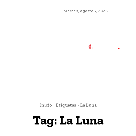
viernes, agosto 7, 2026
Inicio
Etiquetas
La Luna
Tag:
La Luna