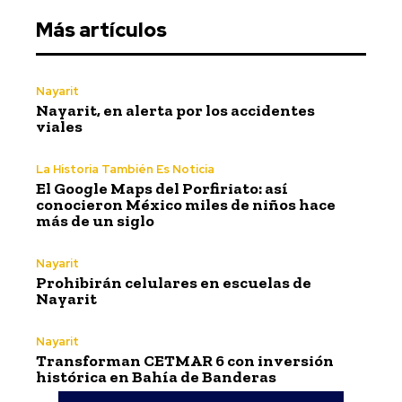
Más artículos
Nayarit
Nayarit, en alerta por los accidentes
viales
La Historia También Es Noticia
El Google Maps del Porfiriato: así
conocieron México miles de niños hace
más de un siglo
Nayarit
Prohibirán celulares en escuelas de
Nayarit
Nayarit
Transforman CETMAR 6 con inversión
histórica en Bahía de Banderas