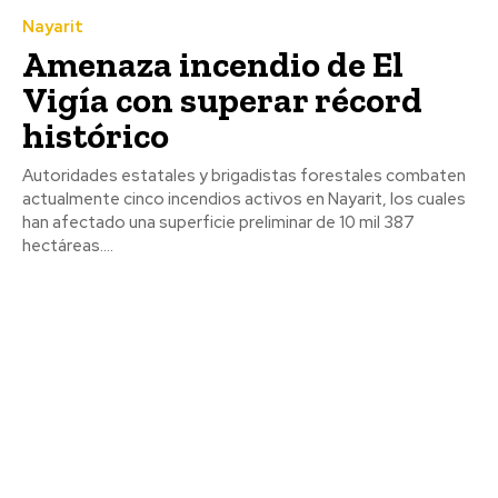
Nayarit
Amenaza incendio de El
Vigía con superar récord
histórico
Autoridades estatales y brigadistas forestales combaten
actualmente cinco incendios activos en Nayarit, los cuales
han afectado una superficie preliminar de 10 mil 387
hectáreas....