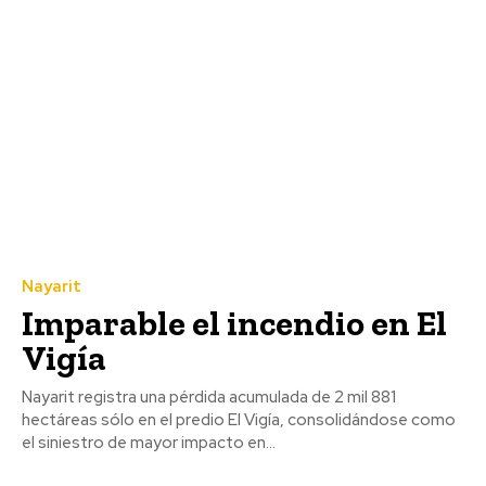
Nayarit
Imparable el incendio en El
Vigía
Nayarit registra una pérdida acumulada de 2 mil 881
hectáreas sólo en el predio El Vigía, consolidándose como
el siniestro de mayor impacto en...