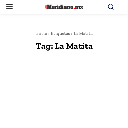
Inicio
Etiquetas
La Matita
Tag:
La Matita