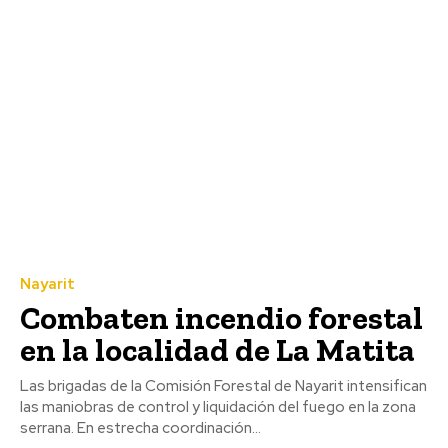
Nayarit
Combaten incendio forestal
en la localidad de La Matita
Las brigadas de la Comisión Forestal de Nayarit intensifican
las maniobras de control y liquidación del fuego en la zona
serrana. En estrecha coordinación...