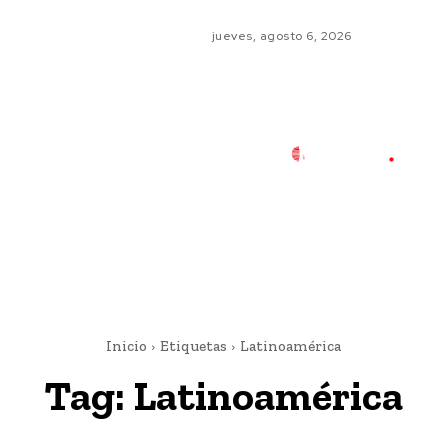
jueves, agosto 6, 2026
Inicio
Etiquetas
Latinoamérica
Tag:
Latinoamérica