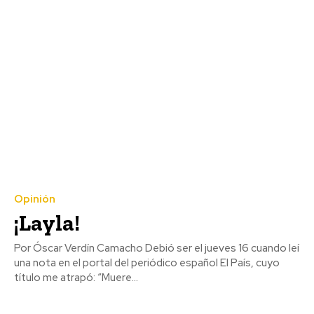
Opinión
¡Layla!
Por Óscar Verdín Camacho Debió ser el jueves 16 cuando leí
una nota en el portal del periódico español El País, cuyo
título me atrapó: “Muere...