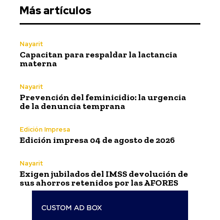
Más artículos
Nayarit
Capacitan para respaldar la lactancia
materna
Nayarit
Prevención del feminicidio: la urgencia
de la denuncia temprana
Edición Impresa
Edición impresa 04 de agosto de 2026
Nayarit
Exigen jubilados del IMSS devolución de
sus ahorros retenidos por las AFORES