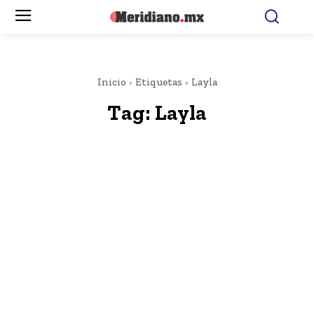
Inicio
Etiquetas
Layla
Tag:
Layla