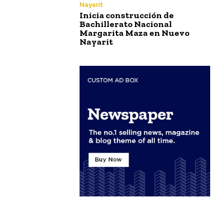
Nayarit
Inicia construcción de
Bachillerato Nacional
Margarita Maza en Nuevo
Nayarit