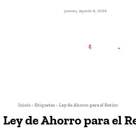
jueves, agosto 6, 2026
Inicio
Etiquetas
Ley de Ahorro para el Retiro
:
Ley de Ahorro para el R