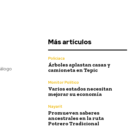
Más artículos
Policiaca
Árboles aplastan casas y
camioneta en Tepic
Monitor Político
Varios estados necesitan
mejorar su economía
Nayarit
Promueven saberes
ancestrales en la ruta
Potrero Tradicional