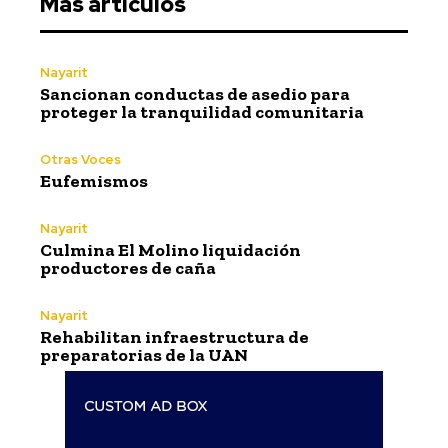
Más artículos
Nayarit
Sancionan conductas de asedio para
proteger la tranquilidad comunitaria
Otras Voces
Eufemismos
Nayarit
Culmina El Molino liquidación
productores de caña
Nayarit
Rehabilitan infraestructura de
preparatorias de la UAN