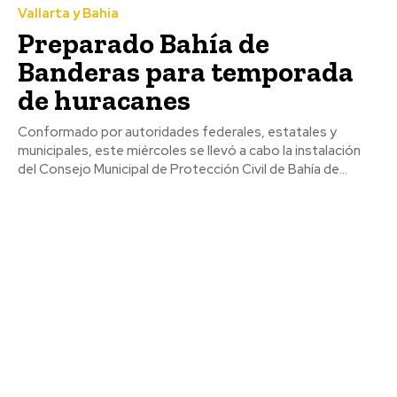
Vallarta y Bahía
Preparado Bahía de
Banderas para temporada
de huracanes
Conformado por autoridades federales, estatales y
municipales, este miércoles se llevó a cabo la instalación
del Consejo Municipal de Protección Civil de Bahía de...