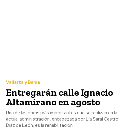
Vallarta y Bahía
Entregarán calle Ignacio
Altamirano en agosto
Una de las obras más importantes que se realizan en la
actual administración, encabezada por Lía Saraí Castro
Díaz de León, es la rehabilitación...