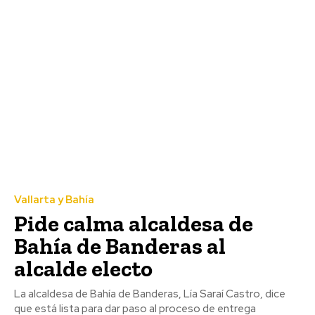
Vallarta y Bahía
Pide calma alcaldesa de
Bahía de Banderas al
alcalde electo
La alcaldesa de Bahía de Banderas, Lía Saraí Castro, dice
que está lista para dar paso al proceso de entrega