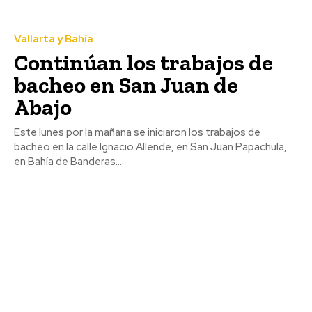
Vallarta y Bahía
Continúan los trabajos de
bacheo en San Juan de
Abajo
Este lunes por la mañana se iniciaron los trabajos de
bacheo en la calle Ignacio Allende, en San Juan Papachula,
en Bahía de Banderas....