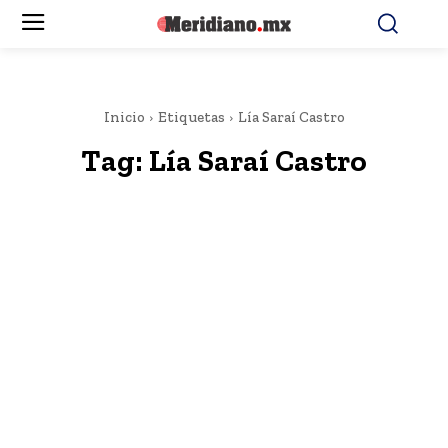
Inicio
Etiquetas
Lía Saraí Castro
Tag:
Lía Saraí Castro