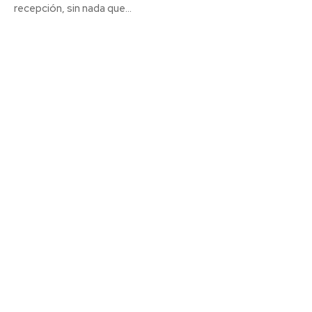
recepción, sin nada que...