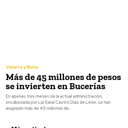
Vallarta y Bahía
Más de 45 millones de pesos
se invierten en Bucerías
En apenas tres meses de la actual administración,
encabezada por Lía Saraí Castro Díaz de León, se han
asignado más de 45 millones de...