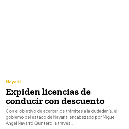
Nayarit
Expiden licencias de
conducir con descuento
Con el objetivo de acercar los trámites a la ciudadanía, el
gobierno del estado de Nayarit, encabezado por Miguel
Ángel Navarro Quintero, a través...