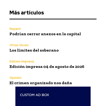
Más artículos
Nayarit
Podrían cerrar anexos en la capital
Otras Voces
Los límites del soberano
Edición Impresa
Edición impresa 04 de agosto de 2026
Opinión
El crimen organizado nos daña