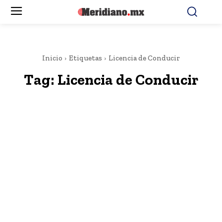
Inicio
Etiquetas
Licencia de Conducir
Tag:
Licencia de Conducir