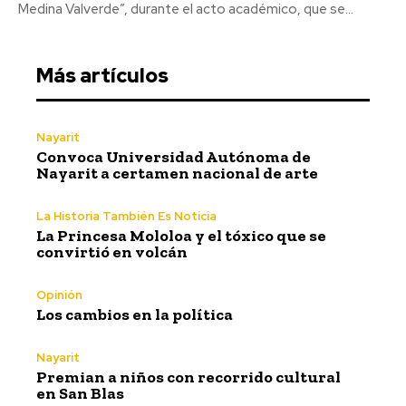
Medina Valverde”, durante el acto académico, que se...
Más artículos
Nayarit
Convoca Universidad Autónoma de
Nayarit a certamen nacional de arte
La Historia También Es Noticia
La Princesa Mololoa y el tóxico que se
convirtió en volcán
Opinión
Los cambios en la política
Nayarit
Premian a niños con recorrido cultural
en San Blas