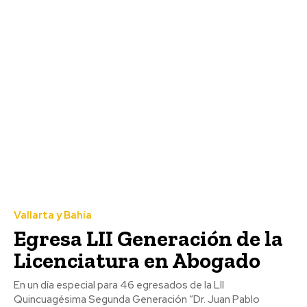
Vallarta y Bahía
Egresa LII Generación de la
Licenciatura en Abogado
En un día especial para 46 egresados de la LII
Quincuagésima Segunda Generación “Dr. Juan Pablo