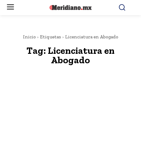
Inicio
Etiquetas
Licenciatura en Abogado
Tag:
Licenciatura en
Abogado