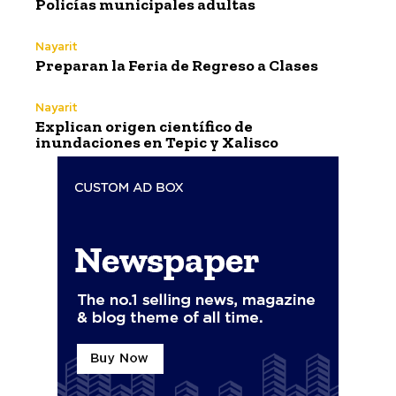
Policías municipales adultas
Nayarit
Preparan la Feria de Regreso a Clases
Nayarit
Explican origen científico de
inundaciones en Tepic y Xalisco