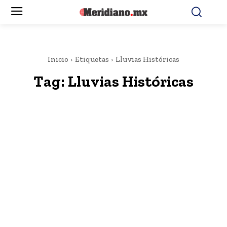
Inicio
Etiquetas
Lluvias Históricas
Tag:
Lluvias Históricas