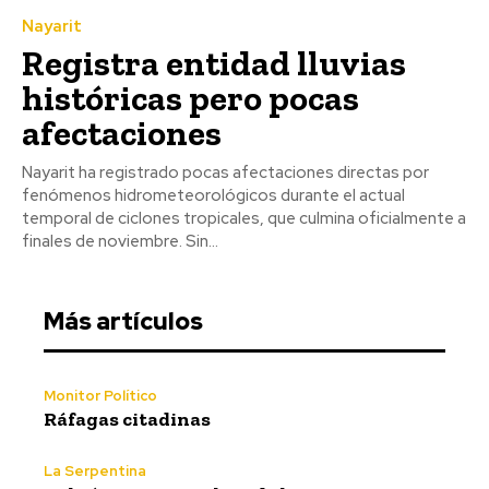
Nayarit
Registra entidad lluvias
históricas pero pocas
afectaciones
Nayarit ha registrado pocas afectaciones directas por
fenómenos hidrometeorológicos durante el actual
temporal de ciclones tropicales, que culmina oficialmente a
finales de noviembre. Sin...
Más artículos
Monitor Político
Ráfagas citadinas
La Serpentina