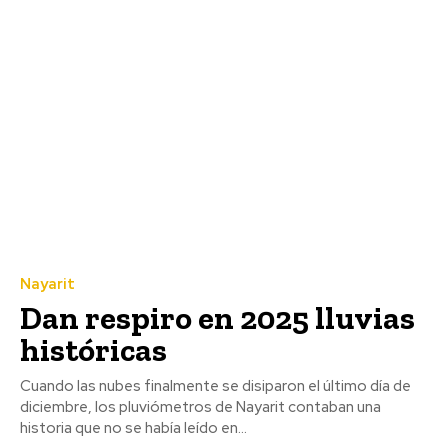
Nayarit
Dan respiro en 2025 lluvias
históricas
Cuando las nubes finalmente se disiparon el último día de
diciembre, los pluviómetros de Nayarit contaban una
historia que no se había leído en...