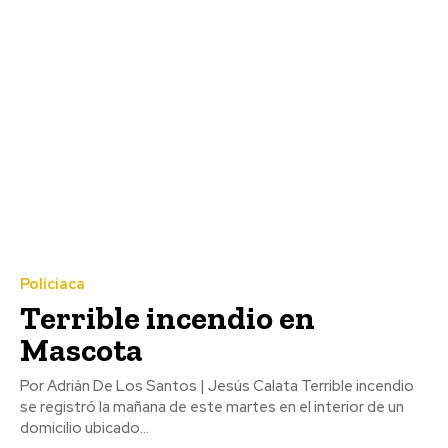
Policiaca
Terrible incendio en
Mascota
Por Adrián De Los Santos | Jesús Calata Terrible incendio
se registró la mañana de este martes en el interior de un
domicilio ubicado...