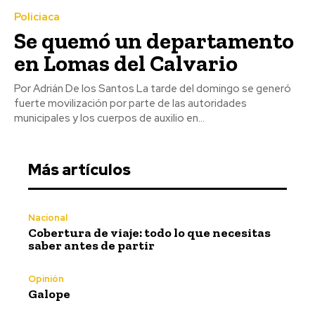
Policiaca
Se quemó un departamento
en Lomas del Calvario
Por Adrián De los Santos La tarde del domingo se generó
fuerte movilización por parte de las autoridades
municipales y los cuerpos de auxilio en...
Más artículos
Nacional
Cobertura de viaje: todo lo que necesitas
saber antes de partir
Opinión
Galope