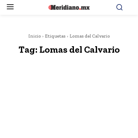
Inicio
Etiquetas
Lomas del Calvario
Tag:
Lomas del Calvario