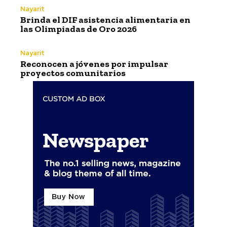
Nayarit
Brinda el DIF asistencia alimentaria en
las Olimpiadas de Oro 2026
Nayarit
Reconocen a jóvenes por impulsar
proyectos comunitarios