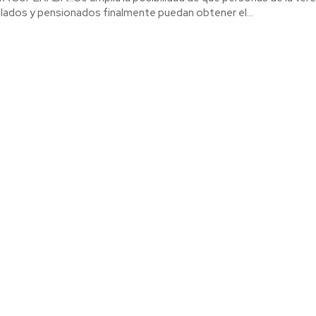
ilados y pensionados finalmente puedan obtener el...