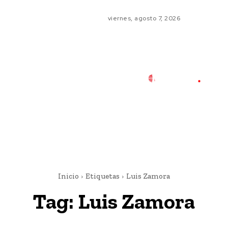
viernes, agosto 7, 2026
Inicio
Etiquetas
Luis Zamora
Tag:
Luis Zamora