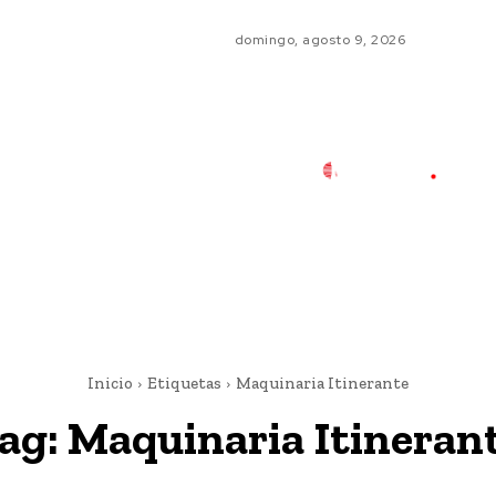
domingo, agosto 9, 2026
Inicio
Etiquetas
Maquinaria Itinerante
ag:
Maquinaria Itineran