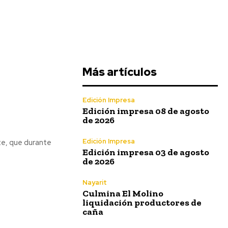
Más artículos
Edición Impresa
Edición impresa 08 de agosto
de 2026
Edición Impresa
te, que durante
Edición impresa 03 de agosto
de 2026
Nayarit
Culmina El Molino
liquidación productores de
caña