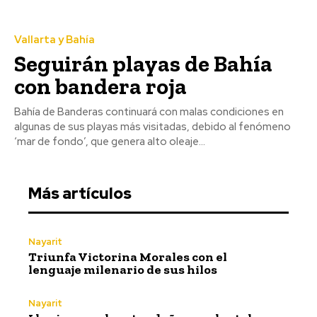
Vallarta y Bahía
Seguirán playas de Bahía
con bandera roja
Bahía de Banderas continuará con malas condiciones en
algunas de sus playas más visitadas, debido al fenómeno
‘mar de fondo’, que genera alto oleaje...
Más artículos
Nayarit
Triunfa Victorina Morales con el
lenguaje milenario de sus hilos
Nayarit