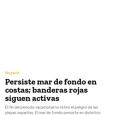
Nayarit
Persiste mar de fondo en
costas; banderas rojas
siguen activas
El fin del periodo vacacional no retiró el peligro de las
playas nayaritas. El mar de fondo persiste en distintos