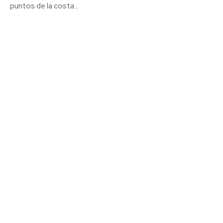
puntos de la costa...