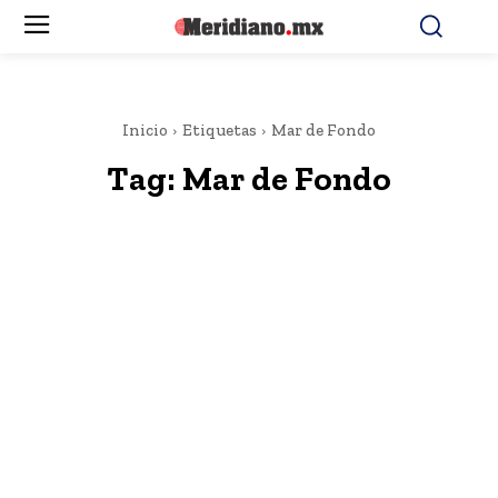
Inicio
Etiquetas
Mar de Fondo
Tag:
Mar de Fondo