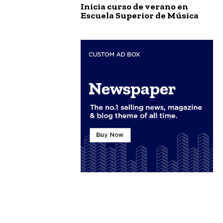
Inicia curso de verano en
Escuela Superior de Música