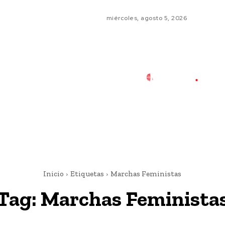
miércoles, agosto 5, 2026
Inicio
Etiquetas
Marchas Feministas
Tag:
Marchas Feminista