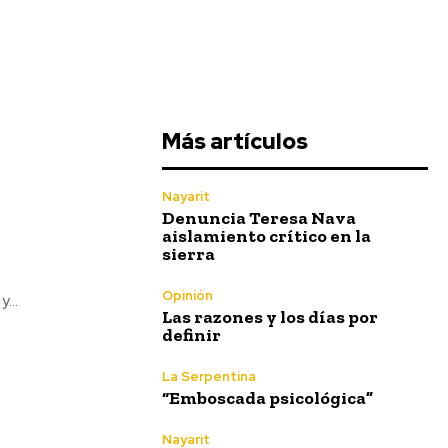
Más artículos
Nayarit
Denuncia Teresa Nava
aislamiento crítico en la
sierra
Opinión
...
Las razones y los días por
definir
La Serpentina
“Emboscada psicológica”
Nayarit