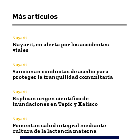
Más artículos
Nayarit
Nayarit, en alerta por los accidentes
viales
Nayarit
Sancionan conductas de asedio para
proteger la tranquilidad comunitaria
Nayarit
Explican origen científico de
inundaciones en Tepic y Xalisco
Nayarit
Fomentan salud integral mediante
cultura de la lactancia materna