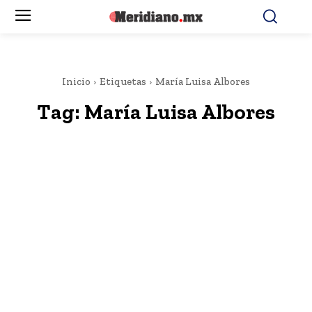
Inicio
Etiquetas
María Luisa Albores
Tag:
María Luisa Albores