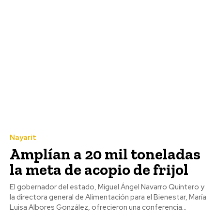
Nayarit
Amplían a 20 mil toneladas
la meta de acopio de frijol
El gobernador del estado, Miguel Ángel Navarro Quintero y
la directora general de Alimentación para el Bienestar, María
Luisa Albores González, ofrecieron una conferencia...