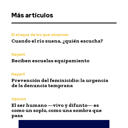
Más artículos
El ataque de los que observan
Cuando el río suena, ¿quién escucha?
Nayarit
Reciben escuelas equipamiento
Nayarit
Prevención del feminicidio: la urgencia
de la denuncia temprana
Opinión
El ser humano ―vivo y difunto― es
como un soplo, como una sombra que
pasa