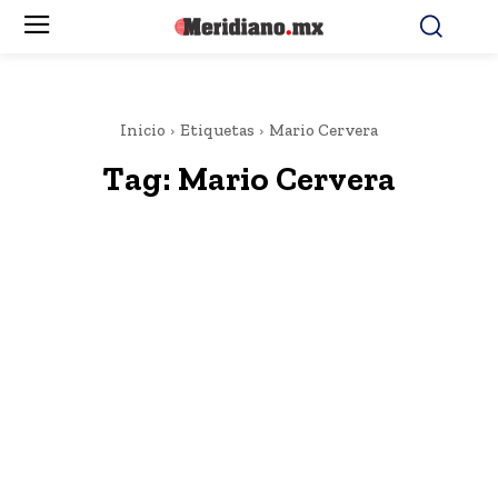
Inicio
Etiquetas
Mario Cervera
Tag:
Mario Cervera