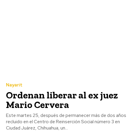
Nayarit
Ordenan liberar al ex juez
Mario Cervera
Este martes 25, después de permanecer más de dos años
recluido en el Centro de Reinserción Social número 3 en
Ciudad Juárez, Chihuahua, un...